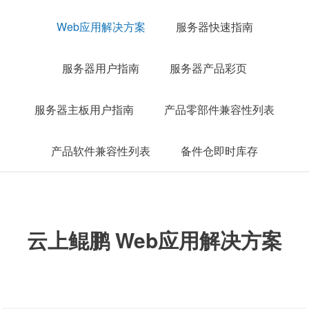
Web应⽤解决⽅案
服务器快速指南
服务器用户指南
服务器产品彩页
服务器主板用户指南
产品零部件兼容性列表
产品软件兼容性列表
备件仓即时库存
云上鲲鹏 Web应⽤解决⽅案