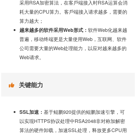
采用RSA加密算法，在客戶端接入时RSA运算会消
耗大量的CPU算力。客戶端接入请求越多，需要的
算力越大；
越来越多的软件采用Web形式：
软件Web化越来越
普遍，移动终端更是大量使用Web，互联网、软件
公司需要大量的Web处理能力，以应对越来越多的
Web请求。
关键能力
SSL加速：
基于鲲鹏920提供的鲲鹏加速引擎，可
以实现HTTPS协议处理中RSA2048非对称加解密
算法的硬件卸载，加速SSL处理，释放更多CPU用