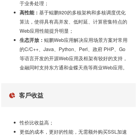
于业务处理；
高性能：
基于鲲鹏920的多核架构和多核调度优化
算法，使得具有高并发、低时延、计算密集特点的
Web应用性能提升明显；
生态开放：
鲲鹏Web应用解决应用场景方案对常用
的C/C++、Java、Python、Perl、政府 PHP、Go
等语言开发的开源Web应用及框架有较好的支持，
金融同时支持东方通和金蝶天燕等商业Web应用。
客戶收益
性价比收益高；
更低的成本，更好的性能，无需额外购买SSL加速