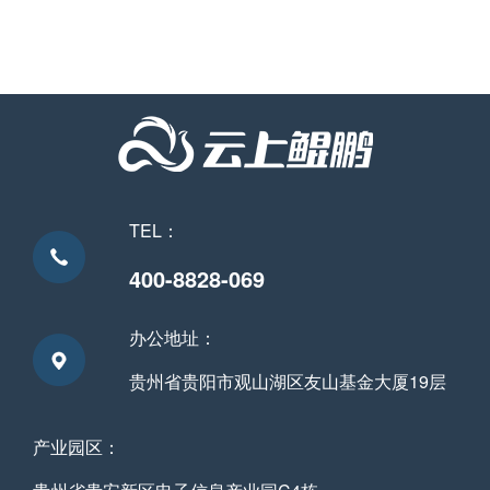
TEL：
400-8828-069
办公地址：
贵州省贵阳市观山湖区友山基金大厦19层
产业园区：