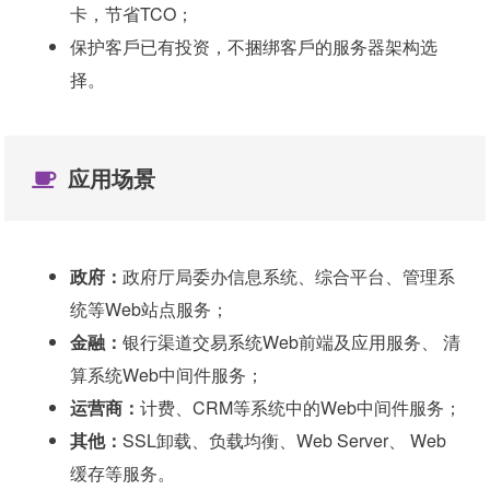
卡，节省TCO；
保护客戶已有投资，不捆绑客戶的服务器架构选
择。
应用场景
政府：
政府厅局委办信息系统、综合平台、管理系
统等Web站点服务；
金融：
银行渠道交易系统Web前端及应用服务、 清
算系统Web中间件服务；
运营商：
计费、CRM等系统中的Web中间件服务；
其他：
SSL卸载、负载均衡、Web Server、 Web
缓存等服务。