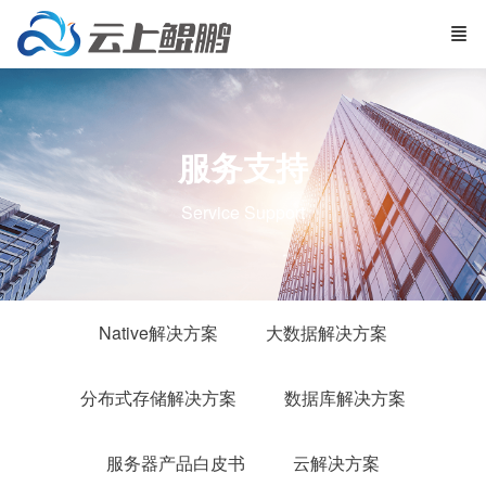
服务支持
Service Support
Native解决方案
大数据解决方案
分布式存储解决方案
数据库解决方案
服务器产品白皮书
云解决方案