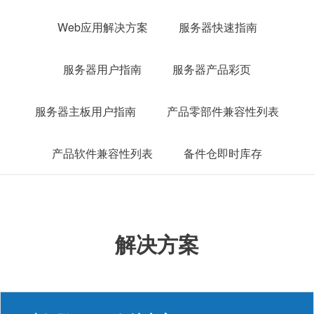
Web应⽤解决⽅案
服务器快速指南
服务器用户指南
服务器产品彩页
服务器主板用户指南
产品零部件兼容性列表
产品软件兼容性列表
备件仓即时库存
解决方案