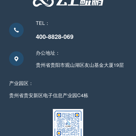
TEL：
400-8828-069
办公地址：
贵州省贵阳市观山湖区友山基金大厦19层
产业园区：
贵州省贵安新区电子信息产业园C4栋