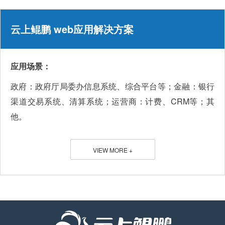
云上鲲鹏 web应用解决方案
应用场景：
政府：政府厅局委办信息系统、综合平台等；金融：银行
渠道交易系统、清算系统；运营商：计费、CRM等；其
他。
VIEW MORE +