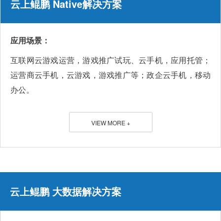
云上鲲鹏 Native解决方案
应用场景：
互联网云游戏运营，游戏推广试玩、云手机，应用托管；
运营商云手机，云游戏，游戏推广等；政企云手机，移动
办公。
VIEW MORE +
云上鲲鹏 大数据解决方案