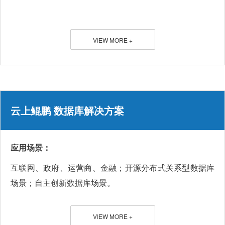
VIEW MORE +
云上鲲鹏 数据库解决方案
应用场景：
互联网、政府、运营商、金融；开源分布式关系型数据库
场景；自主创新数据库场景。
VIEW MORE +