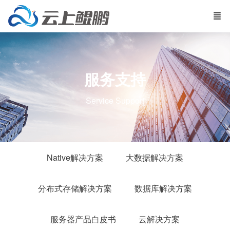
服务支持
Service Support
Native解决方案
大数据解决方案
分布式存储解决方案
数据库解决方案
服务器产品白皮书
云解决方案