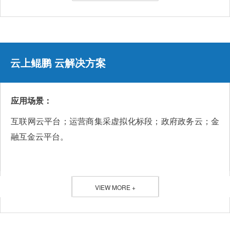
云上鲲鹏 云解决方案
应用场景：
互联网云平台；运营商集采虚拟化标段；政府政务云；金
融互金云平台。
VIEW MORE +