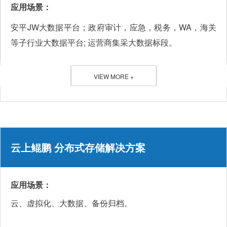
应用场景：
安平JW大数据平台；政府审计，应急，税务，WA，海关
等子行业大数据平台; 运营商集采大数据标段。
VIEW MORE +
云上鲲鹏 分布式存储解决方案
应用场景：
云、虚拟化、大数据、备份归档。