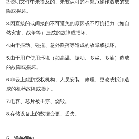
2.说明文件中未提及的、未被认可的不规范操作造成的故
障或损坏。
3.因直接的或间接的不可避免的原因或不可抗拒力（如自
然灾害、战争等）造成的故障或损坏。
4.由于振动、碰撞、意外跌落等造成的故障或损坏。
5.由于用户使用环境（如高温、振动、多尘、多油）造成
的故障或损坏。
6.非云上鲲鹏授权机构、人员安装、修理、更改或拆卸造
成的机器故障或损坏。
7.电容、芯片被击穿、烧毁。
8.存储设备上的数据变更、丢失。
5、送修须知