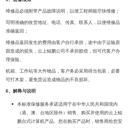
维修品必须附带产品故障说明，以便工程师能尽快维修；
写明准确的收货地址、电话、传真、联系人，以便维修品
准确返回；
维修品返回发生的费用由客户自行承担，途中由于运输原
因造成的损失，云上鲲鹏公司不承担赔偿，但可代客户办
理保险。
机箱、工作站等大件物品，客户务必采用得当包装，必要
可打木架，避免货运造成物品的不良损坏。
6、解释与说明
本标准保修服务承诺适用于在中华人民共和国境内
（港、澳、台地区除外）销售、购买并使用的云上鲲
鹏台式计算机产品。您在购买产品时，销售商给您安