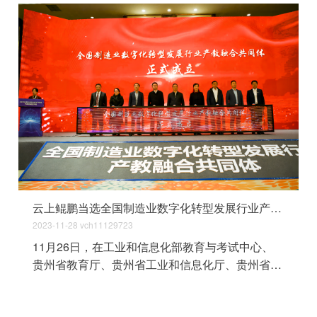
云上鲲鹏当选全国制造业数字化转型发展行业产教融合共同体副理事长单位
2023-11-28
vch11129723
11月26日，在工业和信息化部教育与考试中心、
贵州省教育厅、贵州省工业和信息化厅、贵州省发
展和改革委员会指导下，全国制造业数字化转型发
展行业产教融合共同体成立大会在贵阳召开。云上