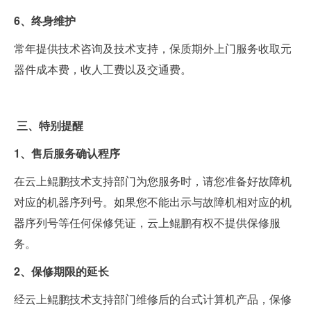
6、终身维护
常年提供技术咨询及技术支持，保质期外上门服务收取元
器件成本费，收人工费以及交通费。
三、特别提醒
1、售后服务确认程序
在云上鲲鹏技术支持部门为您服务时，请您准备好故障机
对应的机器序列号。如果您不能出示与故障机相对应的机
器序列号等任何保修凭证，云上鲲鹏有权不提供保修服
务。
2、保修期限的延长
经云上鲲鹏技术支持部门维修后的台式计算机产品，保修