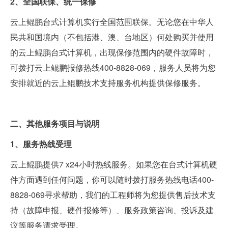
2、全国联保、统一保修
云上鲲鹏台式计算机实行全国范围联保。无论您在中华人
民共和国境内（不包括港、澳、台地区）何处购买并使用
的云上鲲鹏台式计算机，出现保修范围内的硬件故障时，
可拨打云上鲲鹏报修热线400-8828-069，服务人员将为您
安排就近的云上鲲鹏技术支持服务机构提供保修服务。
二、其他服务项目与说明
1、服务热线受理
云上鲲鹏提供7 x24小时热线服务。如果您在台式计算机硬
件方面遇到任何问题，你可以随时拨打服务热线电话400-
8828-069寻求帮助，我们的工程师将为您提供售后技术支
持（故障申报、硬件报修等）、服务政策咨询、投诉及建
议等服务请求受理。