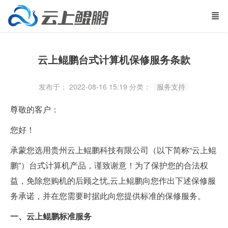
云上鲲鹏台式计算机保修服务条款
发布于： 2022-08-16 15:19
分类：
服务支持
尊敬的客户：
您好！
承蒙您选用贵州云上鲲鹏科技有限公司（以下简称“云上鲲
鹏”）台式计算机产品，谨致谢意！为了保护您的合法权
益，免除您购机的后顾之忧,云上鲲鹏向您作出下述保修服
务承诺，并在您需要时据此向您提供标准的保修服务。
一、
云上
鲲鹏标准服务