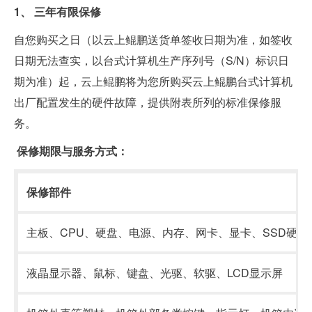
1、 三年有限保修
自您购买之日（以云上鲲鹏送货单签收日期为准，如签收
日期无法查实，以台式计算机生产序列号（S/N）标识日
期为准）起，云上鲲鹏将为您所购买云上鲲鹏台式计算机
出厂配置发生的硬件故障，提供附表所列的标准保修服
务。
保修期限与服务方式：
保修部件
主板、CPU、硬盘、电源、内存、网卡、显卡、SSD硬盘
液晶显示器、鼠标、键盘、光驱、软驱、LCD显示屏