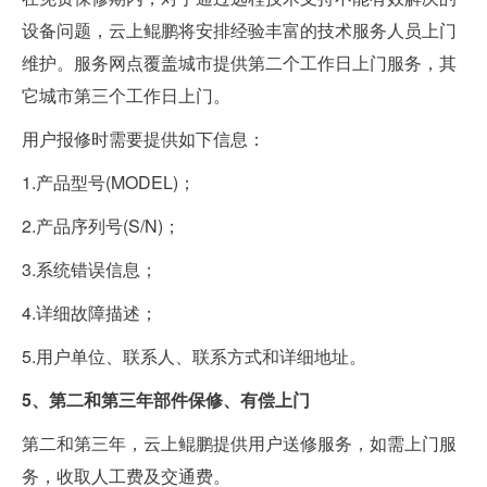
设备问题，云上鲲鹏将安排经验丰富的技术服务人员上门
维护。服务网点覆盖城市提供第二个工作日上门服务，其
它城市第三个工作日上门。
用户报修时需要提供如下信息：
1.产品型号(MODEL)；
2.产品序列号(S/N)；
3.系统错误信息；
4.详细故障描述；
5.用户单位、联系人、联系方式和详细地址。
5、第二和第三年部件保修、有偿上门
第二和第三年，云上鲲鹏提供用户送修服务，如需上门服
务，收取人工费及交通费。