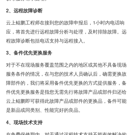
2、远程故障诊断
云上鲲鹏工程师在接到您的故障申报后，1小时内电话响
应，将首先进行远程故障分析与处理，及时排除故障。远
程故障诊断包括电话支持与远程接入。
3、备件优先更换服务
对于不在现场服务覆盖范围之内的地区或其他不具备现场
服务条件的情况，在与您的技术人员确认后，确需更换故
障部件的，我们将采用备件优先更换的方式提供服务，备
件优先更换服务是指您无需先行将故障产品或部件归还给
云上鲲鹏即可获得此故障产品或部件的更换品，备件可能
是新品或同类别、性能完好的良品。
4、现场技术支持
在免费保修期内，对于通过远程技术支持不能有效解决的