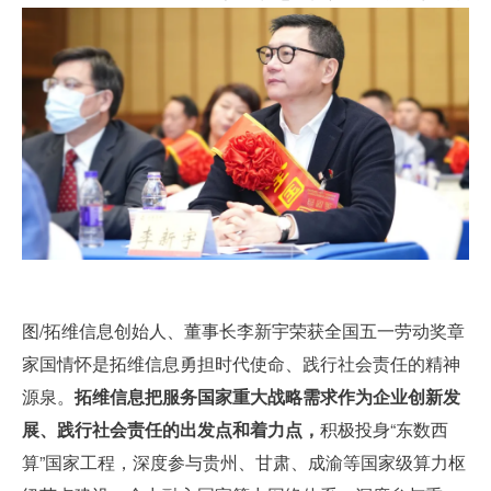
图/拓维信息创始人、董事长李新宇荣获全国五一劳动奖章
家国情怀是拓维信息勇担时代使命、践行社会责任的精神
源泉。
拓维信息把服务国家重大战略需求作为企业创新发
展、践行社会责任的出发点和着力点，
积极投身“东数西
算”国家工程，深度参与贵州、甘肃、成渝等国家级算力枢