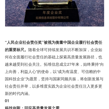
“人民企业社会责任奖”被视为衡量中国企业履行社会责任
的重要标尺。
随着全球可持续发展共识不断加深，企业如
何在全面履行社会责任的基础上探索高质量发展路径，也
越来越受到社会关注。拓维信息成立27年来，始终秉持“向
上向善，利益人心”的使命，以“成为有温度、可信赖的中
国科技企业”为愿景，坚持与国家同频共振，将创新发展与
社会责任并举，以多维度实践为企业社会责任注入更多更
新的时代内涵。
01
科技创新：回应高质量发展之需