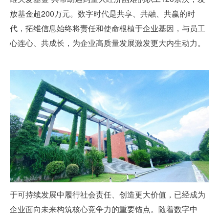
放基金超200万元。数字时代是共享、共融、共赢的时
代，拓维信息始终将责任和使命根植于企业基因，与员工
心连心、共成长，为企业高质量发展激发更大内生动力。
于可持续发展中履行社会责任、创造更大价值，已经成为
企业面向未来构筑核心竞争力的重要锚点。随着数字中