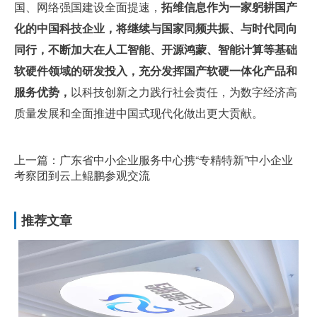
国、网络强国建设全面提速，
拓维信息作为一家躬耕国产
化的中国科技企业，将继续与国家同频共振、与时代同向
同行，不断加大在人工智能、开源鸿蒙、智能计算等基础
软硬件领域的研发投入，充分发挥国产软硬一体化产品和
服务优势，
以科技创新之力践行社会责任，为数字经济高
质量发展和全面推进中国式现代化做出更大贡献。
上一篇：广东省中小企业服务中心携“专精特新”中小企业
考察团到云上鲲鹏参观交流
推荐文章