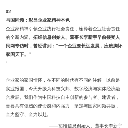
02
与国同频：彰显企业家精神本色
企业家精神引领企业践行社会责任，诠释着企业社会责任
的全新内涵。
拓维信息创始人、董事长李新宇早前接受人
民网专访时，曾经讲到：“一个企业要长远发展，应该胸怀
家国天下。”
“
企业家的家国情怀，在不同的时代有不同的注解，以前是
实业报国，今天升级为科技兴邦、数字经济与实体经济融
合发展。我们作为中国科技自主创新的参与者、建设者，
更要具有强烈的使命感和内驱力，坚定与国家同频共振，
全力坚守、全力以赴。
——拓维信息创始人、董事长李新宇