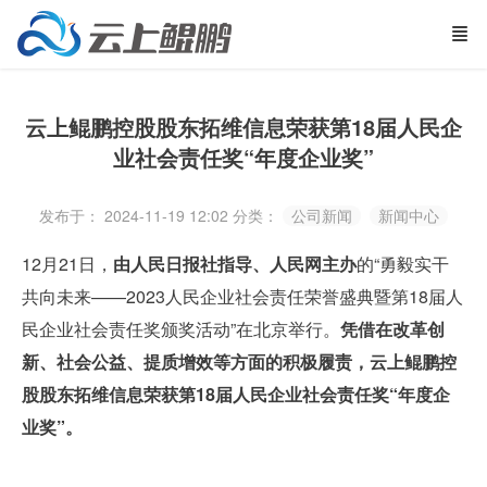
云上鲲鹏控股股东拓维信息荣获第18届人民企
业社会责任奖“年度企业奖”
发布于： 2024-11-19 12:02
分类：
公司新闻
新闻中心
12月21日，
由人民日报社指导、人民网主办
的“勇毅实干
共向未来——2023人民企业社会责任荣誉盛典暨第18届人
民企业社会责任奖颁奖活动”在北京举行。
凭借在改革创
新、社会公益、提质增效等方面的积极履责，云上鲲鹏控
股股东拓维信息荣获第18届人民企业社会责任奖“年度企
业奖”。