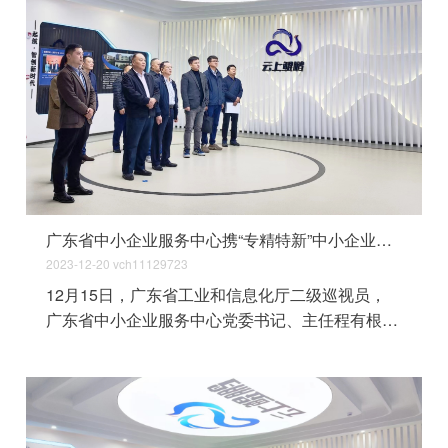
广东省中小企业服务中心携“专精特新”中小企业考察团到云上鲲鹏参观交流
2023-12-20
vch11129723
12月15日，广东省工业和信息化厅二级巡视员，
广东省中小企业服务中心党委书记、主任程有根率
队，带领广东省中小企业服务中心和20余名广东省
“专精特新”中小企业代表到云上鲲鹏参观并进行座
谈交流。