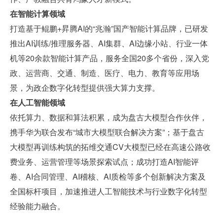
在智能计算领域
打造基于鲲鹏+昇腾AI的“兆瀚”国产智能计算品牌，已研发
推出AI训练/推理服务器、AI集群、AI边缘小站、行业一体
机等20余款智能计算产品，服务全国20多个省份，深入党
政、运营商、交通、制造、医疗、电力、教育等应用场
景，为政企数字化转型提供强大算力支撑。
在人工智能领域
依托算力、数据和算法积累，成为盘古大模型合作伙伴，
携手华为联合发布“城市大模型联合解决方案”；基于盘古
大模型再训练构筑的拓维交通CV大模型已经在高速公路收
费业务、运营管理等场景探索试点；成功打造AI智能评
卷、AI合同管理、AI稽核、AI质检等多个创新解决方案及
全国标杆项目，加速推进人工智能技术与行业数字化转型
经验能力融合。