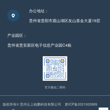
办公地址：
贵州省贵阳市观山湖区友山基金大厦19层
产业园区：
贵州省贵安新区电子信息产业园C4栋
官方微信二维码
版权所有© 贵州云上鲲鹏科技有限公司
黔ICP备2021002889