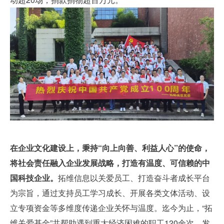
在企业文化建设上，秉持“向上向善、利益人心”的使命，
将社会责任融入企业发展战略，打造有温度、可信赖的中
国科技企业。
拓维信息以关爱员工、打造奋斗者成长平台
为宗旨，通过支持员工学习成长、开展各类文体活动、设
立专项资金等多维度传递企业关怀与温度。迄今为止，“拓
维关爱基金”共帮助遇到重大经济困难的职工120余次，发